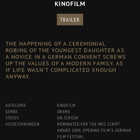
KINOFILM
TRAILER
THE HAPPENING OF A CEREMONIAL
ROBING OF THE YOUNGEST DAUGHTER AS
A NOVICE IN A GERMAN CONVENT SCREWS
UP THE VALUES OF A MODERN FAMILY. AS
IF LIFE WASN'T COMPLICATED ENOUGH
ANYWAY.
KATEGORIE
KINOFILM
GENRE
DRAMA
STATUS
ON SCREEN
AUSZEICHNUNGEN
NOMINATED FOR THE MFG SCRIPT
AWARD 2009, OPENING FILM 9. GERMAN
FILM FESTIVAL